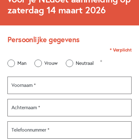
zaterdag 14 maart 2026
Persoonlijke gegevens
* Verplicht
Man
Vrouw
Neutraal
Voornaam
Achternaam
Telefoonnummer