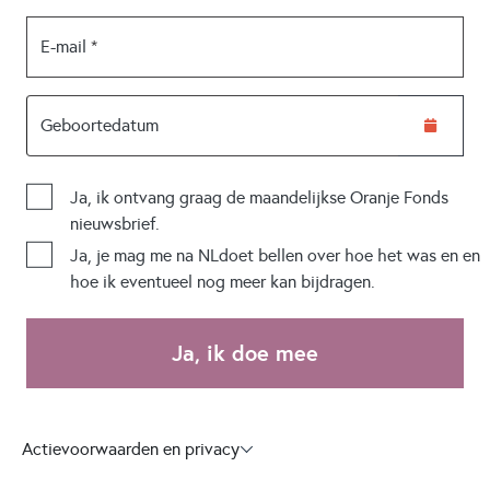
E-mail
Geboortedatum
Ja, ik ontvang graag de maandelijkse Oranje Fonds 
nieuwsbrief.
Ja, je mag me na NLdoet bellen over hoe het was en en 
hoe ik eventueel nog meer kan bijdragen.
Ja, ik doe mee
Actievoorwaarden en privacy